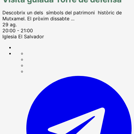
Descobrix un dels símbols del patrimoni històric de
Mutxamel. El pròxim dissabte
...
29 ag.
20:00
-
21:00
Iglesia El Salvador
Compartir