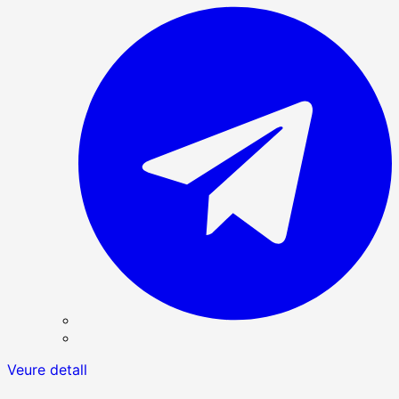
Veure detall