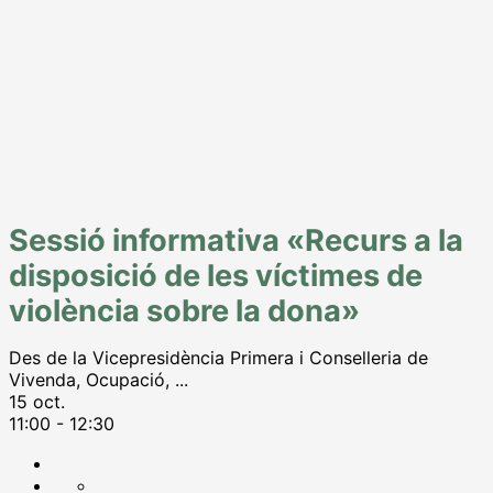
Sessió informativa «Recurs a la
disposició de les víctimes de
violència sobre la dona»
Des de la Vicepresidència Primera i Conselleria de
Vivenda, Ocupació,
...
15 oct.
11:00
-
12:30
Compartir