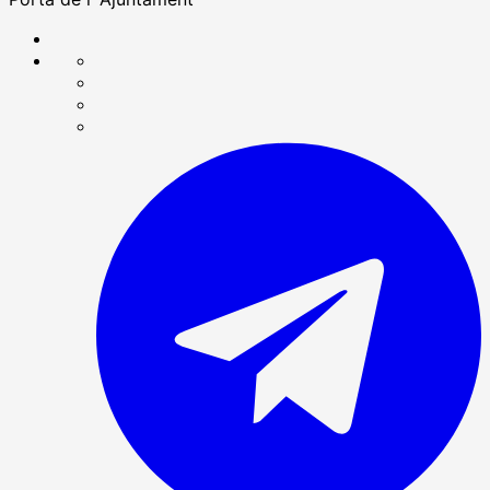
Compartir