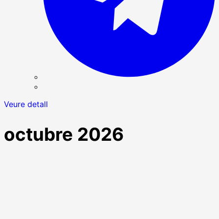
Veure detall
octubre 2026