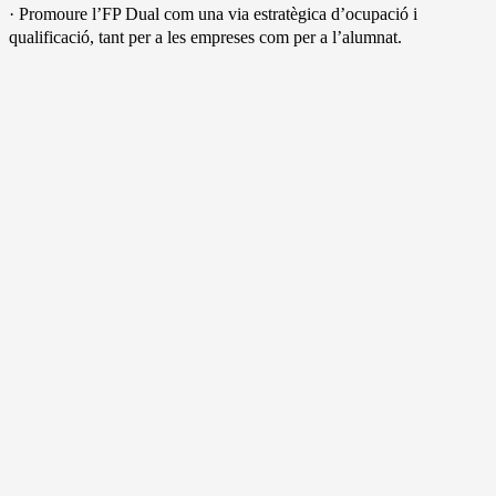
· Promoure l’FP Dual com una via estratègica d’ocupació i
qualificació, tant per a les empreses com per a l’alumnat.