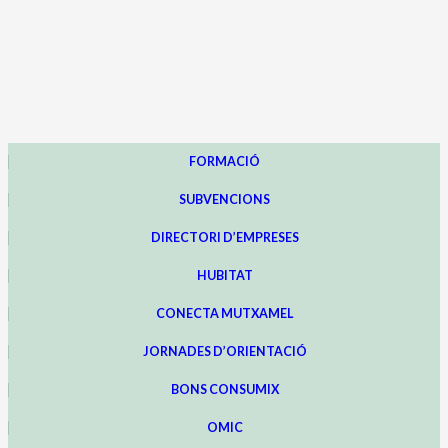
FORMACIÓ
SUBVENCIONS
DIRECTORI D’EMPRESES
HUBITAT
CONECTA MUTXAMEL
JORNADES D’ORIENTACIÓ
BONS CONSUMIX
OMIC