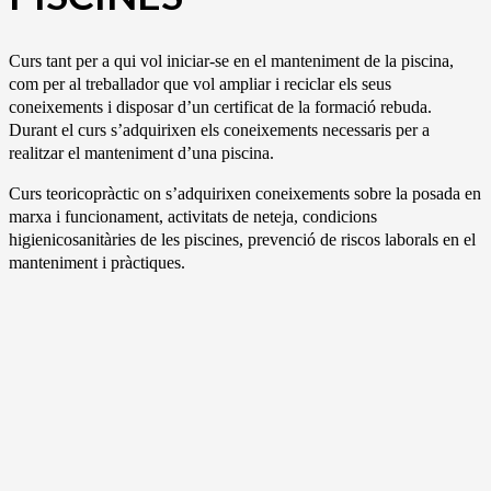
Curs tant per a qui vol iniciar-se en el manteniment de la piscina,
com per al treballador que vol ampliar i reciclar els seus
coneixements i disposar d’un certificat de la formació rebuda.
Durant el curs s’adquirixen els coneixements necessaris per a
realitzar el manteniment d’una piscina.
Curs teoricopràctic on s’adquirixen coneixements sobre la posada en
marxa i funcionament, activitats de neteja, condicions
higienicosanitàries de les piscines, prevenció de riscos laborals en el
manteniment i pràctiques.