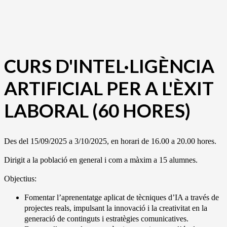
CURS D'INTEL·LIGÈNCIA
ARTIFICIAL PER A L'ÈXIT
LABORAL (60 HORES)
Des del 15/09/2025 a 3/10/2025, en horari de 16.00 a 20.00 hores.
Dirigit a la població en general i com a màxim a 15 alumnes.
Objectius:
Fomentar l’aprenentatge aplicat de tècniques d’IA a través de
projectes reals, impulsant la innovació i la creativitat en la
generació de continguts i estratègies comunicatives.