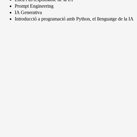
Prompt Engineering
IA Generativa
Introducció a programació amb Python, el llenguatge de la IA