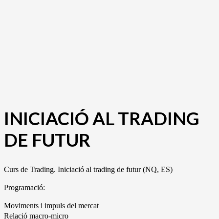
INICIACIÓ AL TRADING
DE FUTUR
Curs de Trading. Iniciació al trading de futur (NQ, ES)
Programació:
Moviments i impuls del mercat
Relació macro-micro