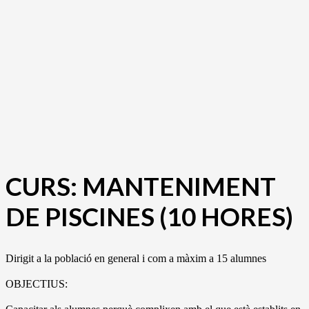
CURS: MANTENIMENT
DE PISCINES (10 HORES)
Dirigit a la població en general i com a màxim a 15 alumnes
OBJECTIUS: