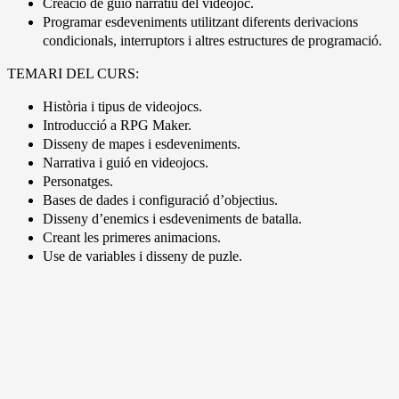
Creació de guió narratiu del videojoc.
Programar esdeveniments utilitzant diferents derivacions
condicionals, interruptors i altres estructures de programació.
TEMARI DEL CURS:
Història i tipus de videojocs.
Introducció a RPG Maker.
Disseny de mapes i esdeveniments.
Narrativa i guió en videojocs.
Personatges.
Bases de dades i configuració d’objectius.
Disseny d’enemics i esdeveniments de batalla.
Creant les primeres animacions.
Use de variables i disseny de puzle.