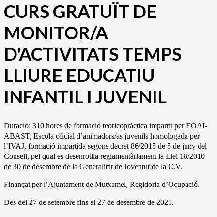
CURS GRATUÏT DE
MONITOR/A
D'ACTIVITATS TEMPS
LLIURE EDUCATIU
INFANTIL I JUVENIL
Duració: 310 hores de formació teoricopràctica impartit per EOAI-
ABAST, Escola oficial d’animadors/as juvenils homologada per
l’IVAJ, formació impartida segons decret 86/2015 de 5 de juny del
Consell, pel qual es desenrotlla reglamentàriament la Llei 18/2010
de 30 de desembre de la Generalitat de Joventut de la C.V.
Finançat per l’Ajuntament de Mutxamel, Regidoria d’Ocupació.
Des del 27 de setembre fins al 27 de desembre de 2025.