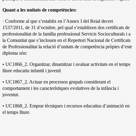
Quant a les unitats de competències:
· Conforme al que s’establix en l’Annex I del Reial decret
1537/2011, de 31 d’octubre, pel qual s’establixen dos certificats de
professionalitat de la família professional Servicis Socioculturals i a
la Comunitat que s’inclouen en el Repertori Nacional de Certificats
de Professionalitat la relació d’unitats de competència pròpies d’este
diploma són:
• UC1866_2. Organitzar, dinamitzar i avaluar activitats en el temps
lliure educatiu infantil i juvenil
• UC1867_2. Actuar en processos grupals considerant el
comportament i les característiques evolutives de la infància i
joventut.
• UC1868_2. Emprar tècniques i recursos educatius d’animació en
el temps lliure.