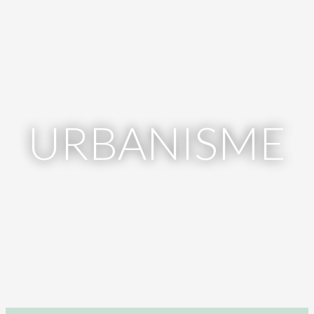
URBANISME