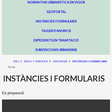
NORMATIVA URBANÍSTICA EN VIGOR
GEOPORTAL
INSTÀNCIES I FORMULARIS
TAULER D’ANUNCIS
EXPEDIENTS EN TRAMITACIÓ
SUBVENCIONS URBANISME
INICI
ÁREAS Y SERVICIOS
URBANISME
INSTÀNCIES I FORMULARIS
Tornar
INSTÀNCIES I FORMULARIS
En preparació