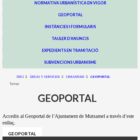
NORMATIVA URBANÍSTICA EN VIGOR
GEOPORTAL
INSTÀNCIES I FORMULARIS
TAULER D’ANUNCIS
EXPEDIENTS EN TRAMITACIÓ
SUBVENCIONS URBANISME
INICI
ÁREAS Y SERVICIOS
URBANISME
GEOPORTAL
Tornar
GEOPORTAL
Accedix al Geoportal de l’Ajuntament de Mutxamel a través d’este
enllaç.
GEOPORTAL