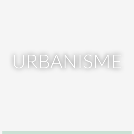
URBANISME