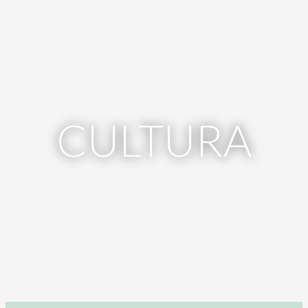
CULTURA