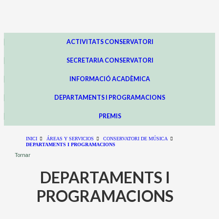
ACTIVITATS CONSERVATORI
SECRETARIA CONSERVATORI
INFORMACIÓ ACADÈMICA
DEPARTAMENTS I PROGRAMACIONS
PREMIS
INICI
ÁREAS Y SERVICIOS
CONSERVATORI DE MÚSICA
DEPARTAMENTS I PROGRAMACIONS
Tornar
DEPARTAMENTS I
PROGRAMACIONS