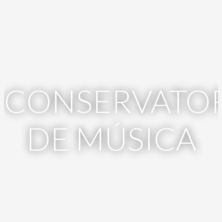
CONSERVATOR
DE MÚSICA