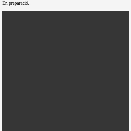
En preparació.