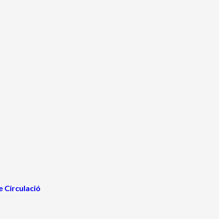
e Circulació