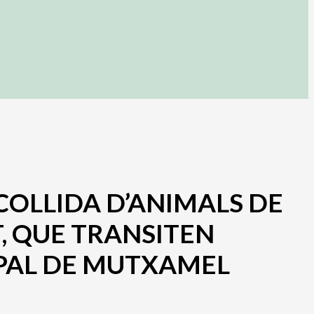
ECOLLIDA D’ANIMALS DE
 QUE TRANSITEN
IPAL DE MUTXAMEL