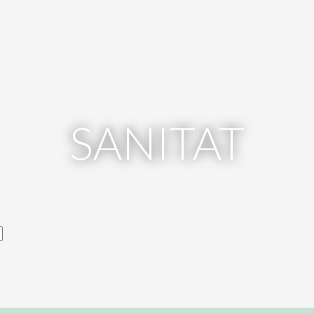
SANITAT