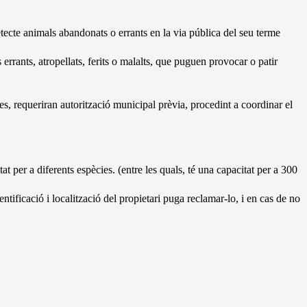
etecte animals abandonats o errants en la via pública del seu terme
errants, atropellats, ferits o malalts, que puguen provocar o patir
s, requeriran autorització municipal prèvia, procedint a coordinar el
 per a diferents espècies. (entre les quals, té una capacitat per a 300
entificació i localització del propietari puga reclamar-lo, i en cas de no