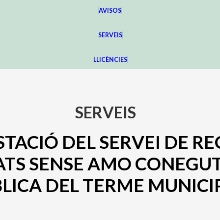
AVISOS
SERVEIS
LLICÈNCIES
SERVEIS
STACIÓ DEL SERVEI DE R
TS SENSE AMO CONEGUT,
ÚBLICA DEL TERME MUNIC