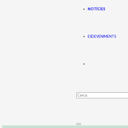
NOTÍCIES
ESDEVENIMENTS