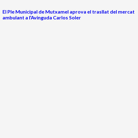
El Ple Municipal de Mutxamel aprova el trasllat del mercat
ambulant a l’Avinguda Carlos Soler