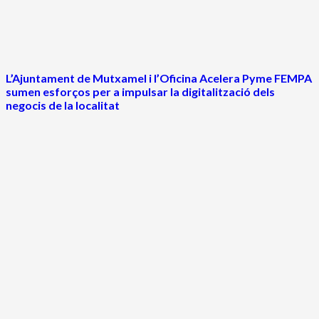
L’Ajuntament de Mutxamel i l’Oficina Acelera Pyme FEMPA
sumen esforços per a impulsar la digitalització dels
negocis de la localitat