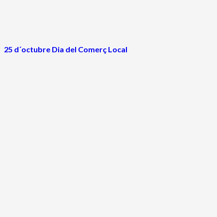
25 d´octubre Dia del Comerç Local