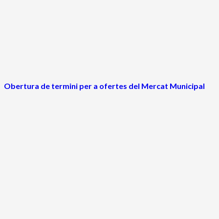
Obertura de termini per a ofertes del Mercat Municipal