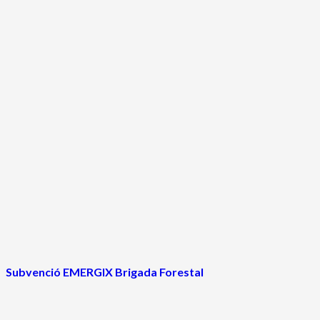
Subvenció EMERGIX Brigada Forestal