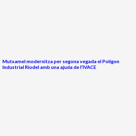
Mutxamel modernitza per segona vegada el Polígon
Industrial Riodel amb una ajuda de l’IVACE