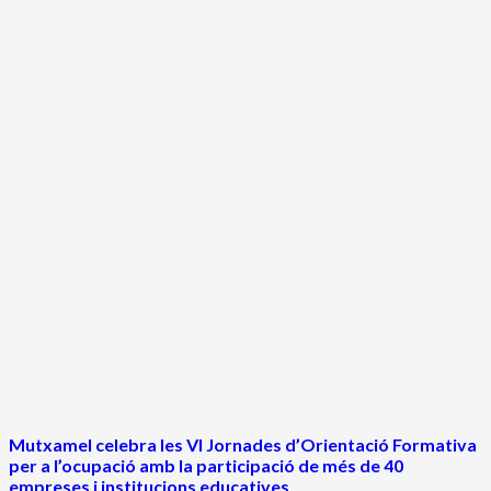
Mutxamel celebra les VI Jornades d’Orientació Formativa
per a l’ocupació amb la participació de més de 40
empreses i institucions educatives