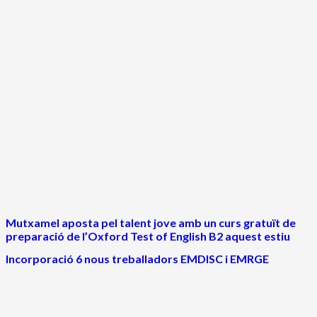
Mutxamel aposta pel talent jove amb un curs gratuït de
preparació de l’Oxford Test of English B2 aquest estiu
Incorporació 6 nous treballadors EMDISC i EMRGE