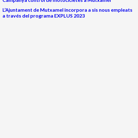
L’Ajuntament de Mutxamel incorpora a sis nous empleats
a través del programa EXPLUS 2023