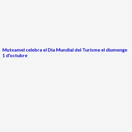
Mutxamel celebra el Dia Mundial del Turisme el diumenge
1 d’octubre