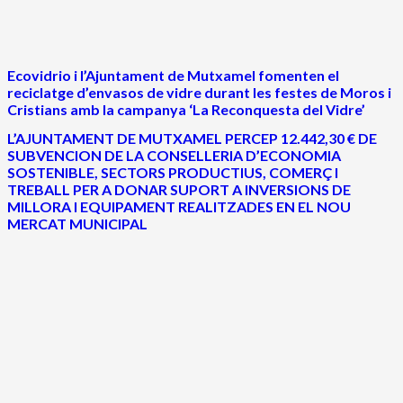
Ecovidrio i l’Ajuntament de Mutxamel fomenten el
reciclatge d’envasos de vidre durant les festes de Moros i
Cristians amb la campanya ‘La Reconquesta del Vidre’
L’AJUNTAMENT DE MUTXAMEL PERCEP 12.442,30 € DE
SUBVENCION DE LA CONSELLERIA D’ECONOMIA
SOSTENIBLE, SECTORS PRODUCTIUS, COMERÇ I
TREBALL PER A DONAR SUPORT A INVERSIONS DE
MILLORA I EQUIPAMENT REALITZADES EN EL NOU
MERCAT MUNICIPAL