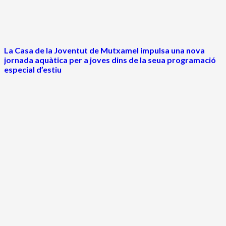
La Casa de la Joventut de Mutxamel impulsa una nova
jornada aquàtica per a joves dins de la seua programació
especial d’estiu