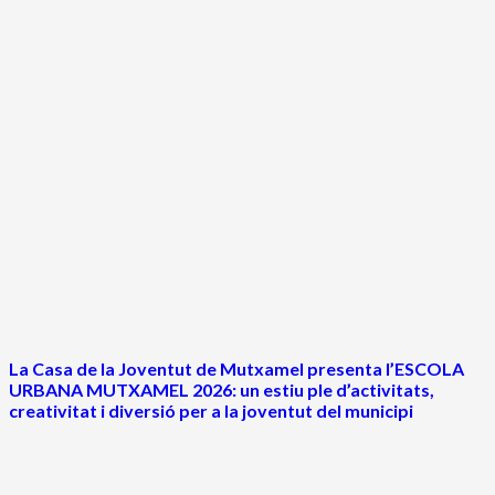
La Casa de la Joventut de Mutxamel presenta l’ESCOLA
URBANA MUTXAMEL 2026: un estiu ple d’activitats,
creativitat i diversió per a la joventut del municipi