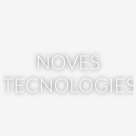
NOVES
TECNOLOGIES