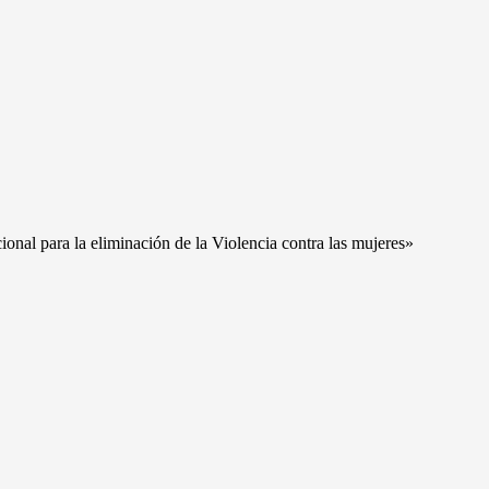
l para la eliminación de la Violencia contra las mujeres»