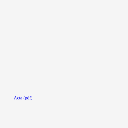
Acta (pdf)