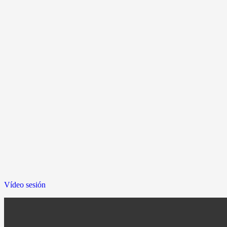
Vídeo sesión