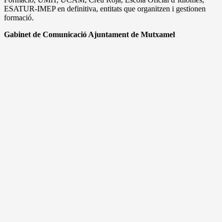
ESATUR-IMEP en definitiva, entitats que organitzen i gestionen
formació.
Gabinet de Comunicació Ajuntament de Mutxamel