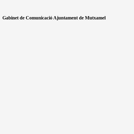
Gabinet de Comunicació Ajuntament de Mutxamel