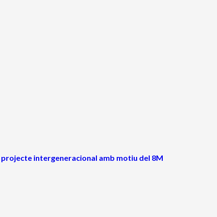
l projecte intergeneracional amb motiu del 8M