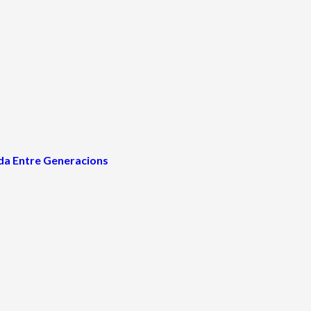
ada Entre Generacions