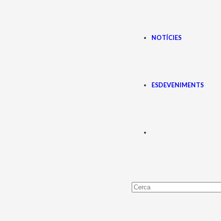
NOTÍCIES
ESDEVENIMENTS