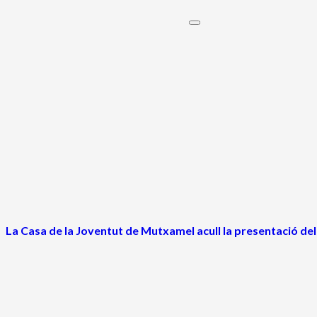
La Casa de la Joventut de Mutxamel acull la presentació de