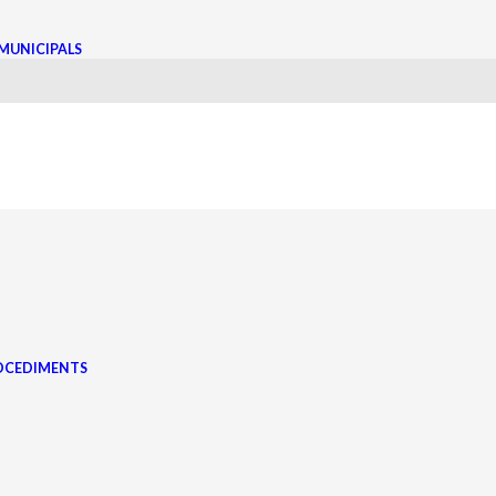
MUNICIPALS
ROCEDIMENTS