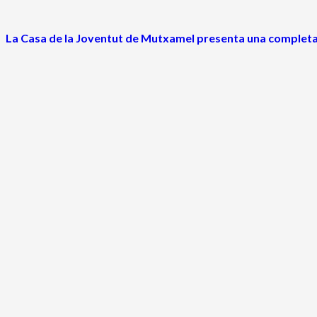
La Casa de la Joventut de Mutxamel presenta una completa p