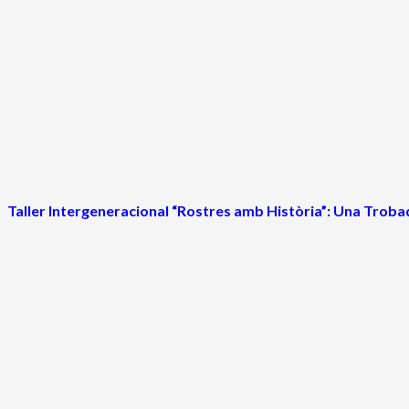
Taller Intergeneracional “Rostres amb Història”: Una Trob