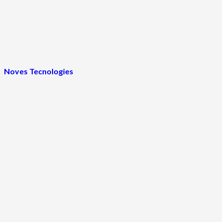
Noves Tecnologies