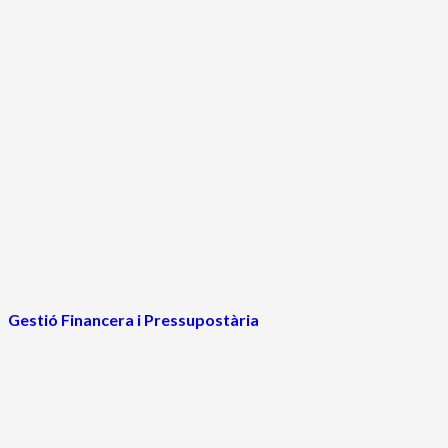
Gestió Financera i Pressupostària