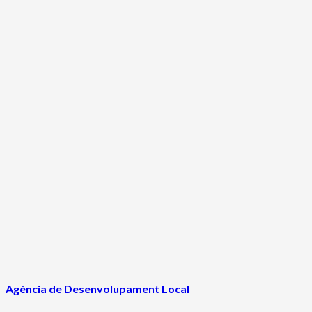
Agència de Desenvolupament Local