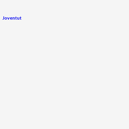
Joventut