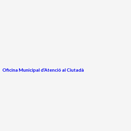
Oficina Municipal d’Atenció al Ciutadà