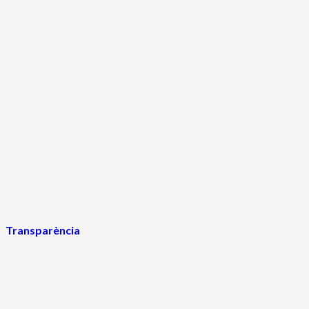
Transparència