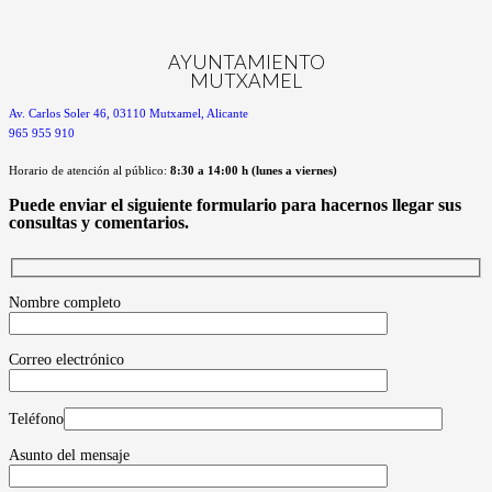
AYUNTAMIENTO
MUTXAMEL
Av. Carlos Soler 46, 03110 Mutxamel, Alicante
965 955 910
Horario de atención al público:
8:30 a 14:00 h (lunes a viernes)
Puede enviar el siguiente formulario para hacernos llegar sus
consultas y comentarios.
Formulario de contacto
Nombre completo
Correo electrónico
Teléfono
Asunto del mensaje