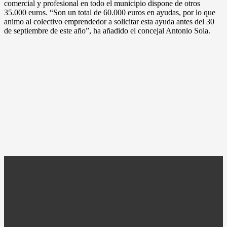
comercial y profesional en todo el municipio dispone de otros
35.000 euros. “Son un total de 60.000 euros en ayudas, por lo que
animo al colectivo emprendedor a solicitar esta ayuda antes del 30
de septiembre de este año”, ha añadido el concejal Antonio Sola.