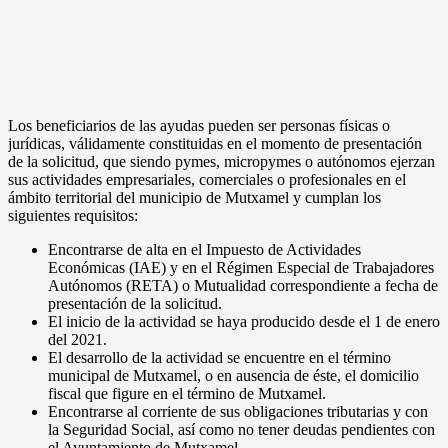
Los beneficiarios de las ayudas pueden ser personas físicas o
jurídicas, válidamente constituidas en el momento de presentación
de la solicitud, que siendo pymes, micropymes o autónomos ejerzan
sus actividades empresariales, comerciales o profesionales en el
ámbito territorial del municipio de Mutxamel y cumplan los
siguientes requisitos:
Encontrarse de alta en el Impuesto de Actividades
Económicas (IAE) y en el Régimen Especial de Trabajadores
Autónomos (RETA) o Mutualidad correspondiente a fecha de
presentación de la solicitud.
El inicio de la actividad se haya producido desde el 1 de enero
del 2021.
El desarrollo de la actividad se encuentre en el término
municipal de Mutxamel, o en ausencia de éste, el domicilio
fiscal que figure en el término de Mutxamel.
Encontrarse al corriente de sus obligaciones tributarias y con
la Seguridad Social, así como no tener deudas pendientes con
el Ayuntamiento de Mutxamel.