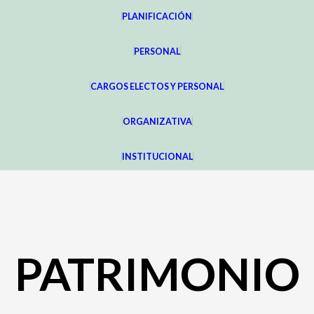
PLANIFICACIÓN
PERSONAL
CARGOS ELECTOS Y PERSONAL
ORGANIZATIVA
INSTITUCIONAL
PATRIMONIO