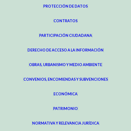
PROTECCIÓN DE DATOS
CONTRATOS
PARTICIPACIÓN CIUDADANA
DERECHO DE ACCESO A LA INFORMACIÓN
OBRAS, URBANISMO Y MEDIO AMBIENTE
CONVENIOS, ENCOMIENDAS Y SUBVENCIONES
ECONÓMICA
PATRIMONIO
NORMATIVA Y RELEVANCIA JURÍDICA