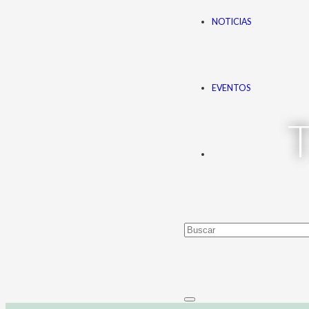
NOTICIAS
EVENTOS