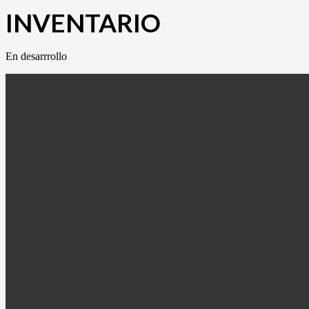
INVENTARIO
En desarrrollo