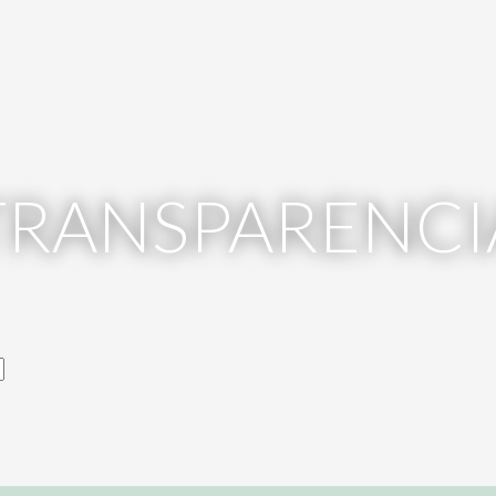
TRANSPARENCI