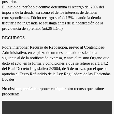
posterior.
El inicio del período ejecutivo determina el recargo del 20% del
importe de la deuda, así como el de los intereses de demora
correspondientes. Dicho recargo será del 5% cuando la deuda
tributaria no ingresada se satisfaga antes de la notificación de la
providencia de apremio. (art.28 LGT)
RECURSOS
Podrá interponer Recurso de Reposición, previo al Contencioso-
Administrativo, en el plazo de un mes, contado desde el día
siguiente al de la notificación expresa, y ante el mismo Órgano que
dictó el acto, en la forma y condiciones a que se refiere el art. 14.2
del Real Decreto Legislativo 2/2004, de 5 de marzo, por el que se
aprueba el Texto Refundido de la Ley Reguladora de las Haciendas
Locales.
No obstante, podrá interponer cualquier otro recurso que estime
procedente.