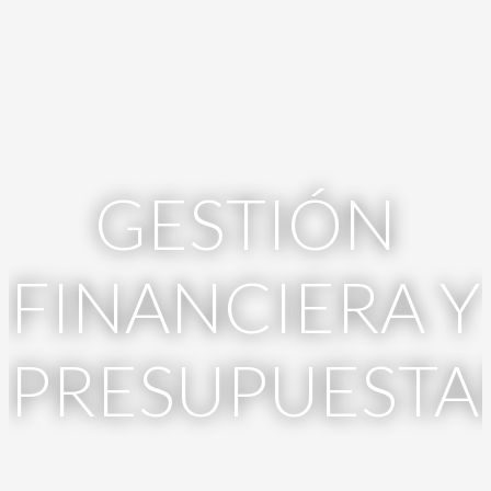
GESTIÓN
FINANCIERA Y
PRESUPUESTA