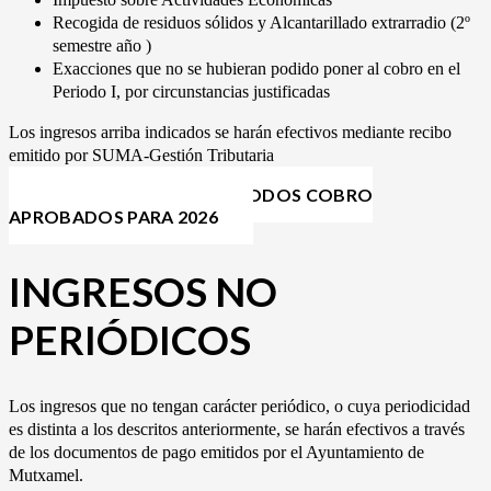
Recogida de residuos sólidos y Alcantarillado extrarradio (2º
semestre año )
Exacciones que no se hubieran podido poner al cobro en el
Periodo I, por circunstancias justificadas
Los ingresos arriba indicados se harán efectivos mediante recibo
emitido por SUMA-Gestión Tributaria
ANUNCIO PLAZOS PERIODOS COBRO
APROBADOS PARA 2026
INGRESOS NO
PERIÓDICOS
Los ingresos que no tengan carácter periódico, o cuya periodicidad
es distinta a los descritos anteriormente, se harán efectivos a través
de los documentos de pago emitidos por el Ayuntamiento de
Mutxamel.