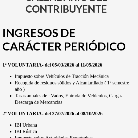
CONTRIBUYENTE
INGRESOS DE
CARÁCTER PERIÓDICO
1ª VOLUNTARIA- del 05/03/2026 al 11/05/2026
Impuesto sobre Vehículos de Tracción Mecánica
Recogida de residuos sólidos y Alcantarillado ( 1º semestre
año )
Tasas anuales de : Vados, Entrada de Vehículos, Carga-
Descarga de Mercancías
2º VOLUNTARIA- del 27/07/2026 al 08/10/2026
IBI Urbana
IBI Rústica
Impuesto sobre Actividades Económicas