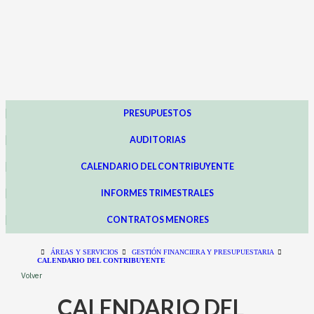
PRESUPUESTOS
AUDITORIAS
CALENDARIO DEL CONTRIBUYENTE
INFORMES TRIMESTRALES
CONTRATOS MENORES
ÁREAS Y SERVICIOS
GESTIÓN FINANCIERA Y PRESUPUESTARIA
CALENDARIO DEL CONTRIBUYENTE
Volver
CALENDARIO DEL