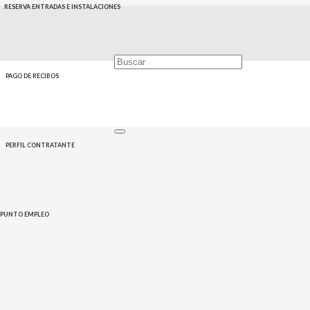
RESERVA ENTRADAS E INSTALACIONES
PAGO DE RECIBOS
PERFIL CONTRATANTE
PUNTO EMPLEO