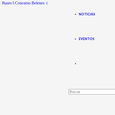
Bases I Concurso Belenes
NOTICIAS
EVENTOS