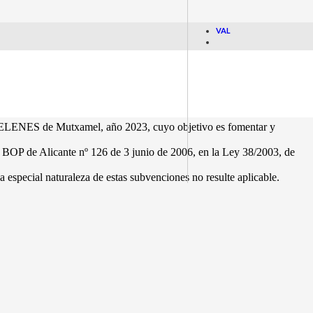
VAL
ELENES de Mutxamel, año 2023, cuyo objetivo es fomentar y
 BOP de Alicante nº 126 de 3 junio de 2006, en la Ley 38/2003, de
especial naturaleza de estas subvenciones no resulte aplicable.