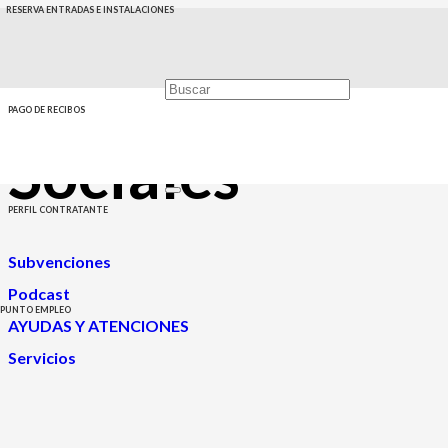
RESERVA ENTRADAS E INSTALACIONES
Servicios
PAGO DE RECIBOS
Sociales
PERFIL CONTRATANTE
Subvenciones
Podcast
PUNTO EMPLEO
AYUDAS Y ATENCIONES
Servicios