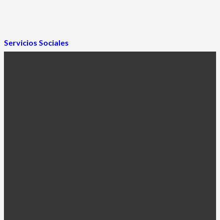
Servicios Sociales