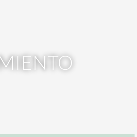
IMIENTO