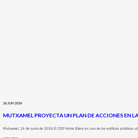
26 JUN 2024
MUTXAMEL PROYECTA UN PLAN DE ACCIONES EN LA
Mutxamel, 26 de junio de 2024 El CEIP Arbre Blanc es uno de los edificios públicos u