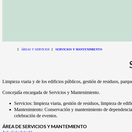
ÁREAS Y SERVICIOS
SERVICIOS Y MANTENIMIENTO
Limpieza viaria y de los edificios públicos, gestión de residuos, par
Concejalía encargada de Servicios y Mantenimiento.
Servicios: limpieza viaria, gestión de residuos, limpieza de edif
Mantenimiento: Conservación y mantenimiento de dependencias mu
celebración de eventos.
ÁREA DE SERVICIOS Y MANTEMIENTO