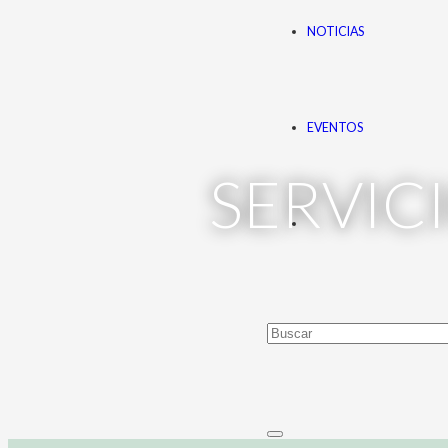
NOTICIAS
EVENTOS
SERVIC