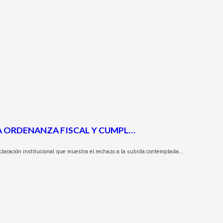
A ORDENANZA FISCAL Y CUMPL…
laración institucional que muestra el rechazo a la subida contemplada…