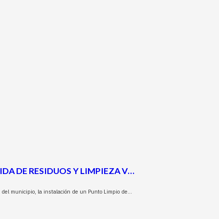
A DE RESIDUOS Y LIMPIEZA V…
 del municipio, la instalación de un Punto Limpio de…