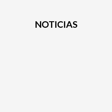
NOTICIAS