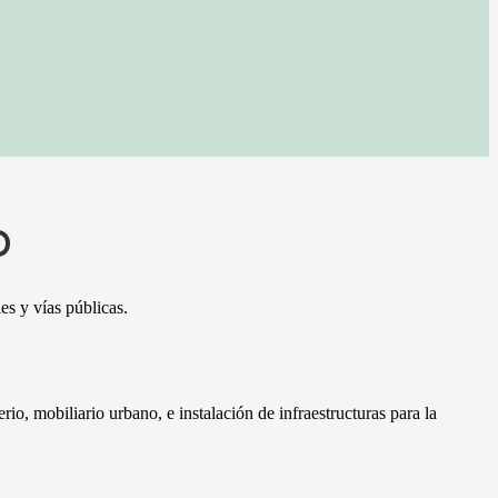
O
es y vías públicas.
, mobiliario urbano, e instalación de infraestructuras para la