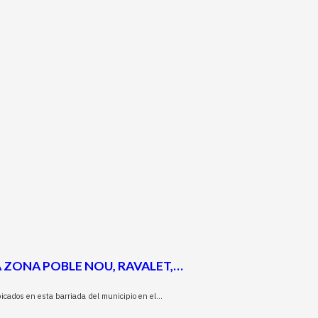
 ZONA POBLE NOU, RAVALET,…
bicados en esta barriada del municipio en el…