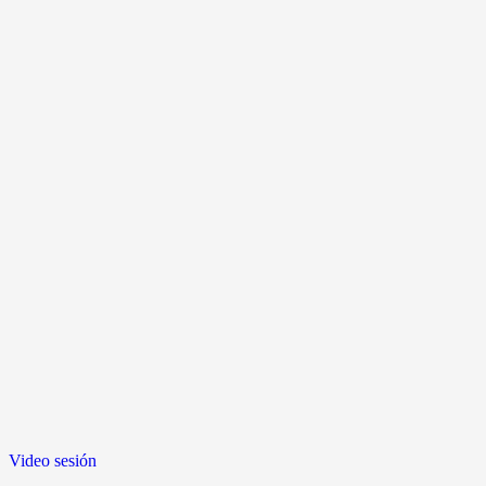
Video sesión