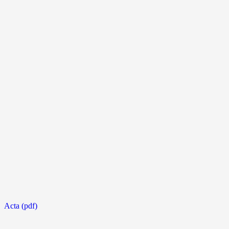
Acta (pdf)