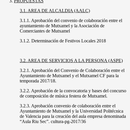
PROPUESTAS
3.1. AREA DE ALCALDIA (AALC)
3.1.1. Aprobación del convenio de colaboración entre el
ayuntamiento de Mutxamel y la Asociación de
Comerciantes de Mutxamel
3.1.2. Determinación de Festivos Locales 2018
3.2. AREA DE SERVICIOS A LA PERSONA (ASPE)
3.2.1. Aprobación del Convenio de Colaboración entre el
Ayuntamiento de Mutxamel y el Mutxamel CF para la
temporada 2017/18.
3.2.2. Aprobación de la convocatoria y bases del concurso
de composición de música festera de Mutxamel.
3.2.3. Aprobación convenio de colaboración entre el
Ayuntamiento de Mutxamel y la Universidad Politécnica
de Valencia para la creación del aula empresa denominada
“Aula Riu Sec”. cultura-pg-2017/36