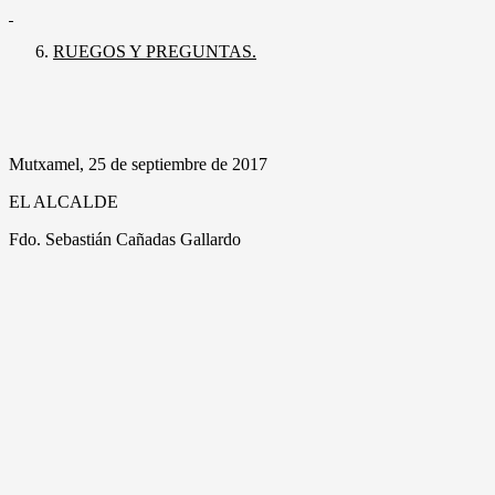
RUEGOS Y PREGUNTAS.
Mutxamel, 25 de septiembre de 2017
EL ALCALDE
Fdo. Sebastián Cañadas Gallardo