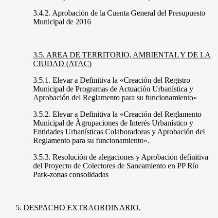
3.4.2. Aprobación de la Cuenta General del Presupuesto
Municipal de 2016
3.5. AREA DE TERRITORIO, AMBIENTAL Y DE LA
CIUDAD (ATAC)
3.5.1. Elevar a Definitiva la «Creación del Registro
Municipal de Programas de Actuación Urbanística y
Aprobación del Reglamento para su funcionamiento»
3.5.2. Elevar a Definitiva la «Creación del Reglamento
Municipal de Àgrupaciones de Interés Urbanístico y
Entidades Urbanísticas Colaboradoras y Aprobación del
Reglamento para su funcionamiento».
3.5.3. Resolución de alegaciones y Aprobación definitiva
del Proyecto de Colectores de Saneamiento en PP Río
Park-zonas consolidadas
DESPACHO EXTRAORDINARIO.