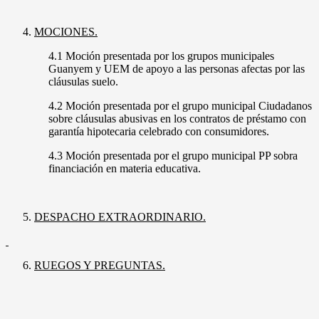
MOCIONES.
4.1 Moción presentada por los grupos municipales
Guanyem y UEM de apoyo a las personas afectas por las
cláusulas suelo.
4.2 Moción presentada por el grupo municipal Ciudadanos
sobre cláusulas abusivas en los contratos de préstamo con
garantía hipotecaria celebrado con consumidores.
4.3 Moción presentada por el grupo municipal PP sobra
financiación en materia educativa.
DESPACHO EXTRAORDINARIO.
RUEGOS Y PREGUNTAS.