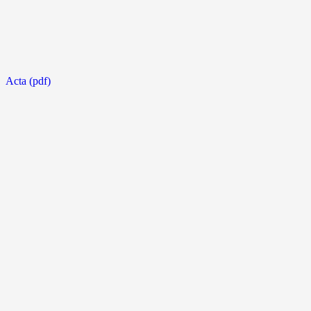
Acta (pdf)