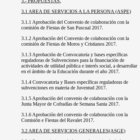
3.- PROPUESTAS.
3.1 AREA DE SERVICIOS A LA PERSONA (ASPE)
3.1.1 Aprobación del Convenio de colaboración con la
comisión de Fiestas de San Pascual 2017.
3.1.2 Aprobación del Convenio de colaboración con la
comisión de Fiestas de Moros y Cristianos 2017.
3.1.3 Aprobación de Convocatoria y bases específicas
reguladoras de Subvenciones para la financiación de
actividades de utilidad pública e interés social, a desarrollar
en el ámbito de la Educación durante el año 2017.
3.1.4 Convocatoria y Bases específicas reguladoras de
subvenciones en materia de Juventud 2017.
3.1.5 Aprobación del convenio de colaboración con la
Junta Mayor de Cofradías de Semana Santa 2017.
3.1.6 Aprobación del convenio de colaboración con la
Comisión e Fiestas del Ravalet 2017.
3.2 AREA DE SERVICIOS GENERALES(ASGE)