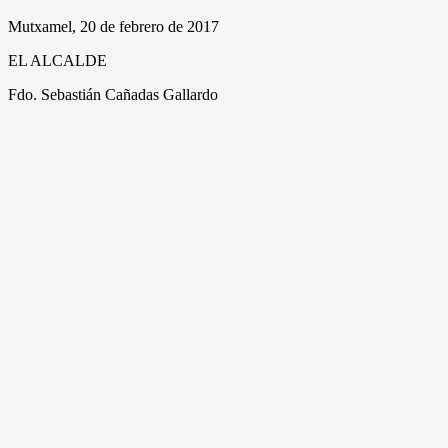
Mutxamel, 20 de febrero de 2017
EL ALCALDE
Fdo. Sebastián Cañadas Gallardo