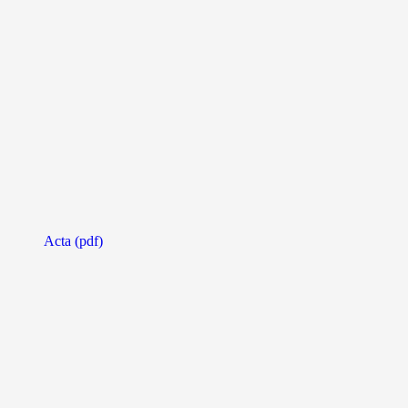
Acta (pdf)