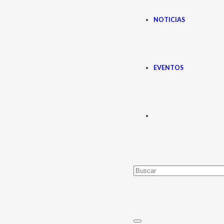
NOTICIAS
EVENTOS