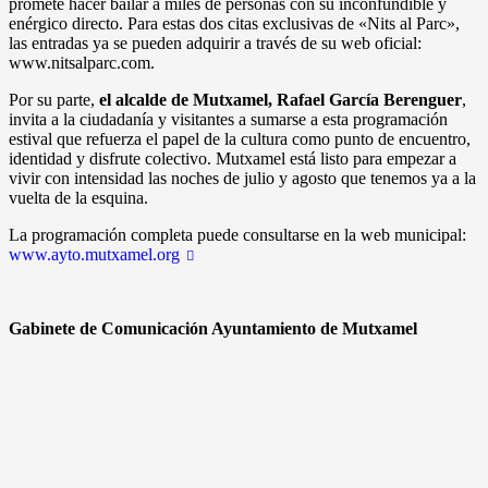
promete hacer bailar a miles de personas con su inconfundible y
enérgico directo. Para estas dos citas exclusivas de «Nits al Parc»,
las entradas ya se pueden adquirir a través de su web oficial:
www.nitsalparc.com.
Por su parte,
el alcalde de Mutxamel, Rafael García
Berenguer
,
invita a la ciudadanía y visitantes a sumarse a esta programación
estival que refuerza el papel de la cultura como punto de encuentro,
identidad y disfrute colectivo. Mutxamel está listo para empezar a
vivir con intensidad las noches de julio y agosto que tenemos ya a la
vuelta de la esquina.
La programación completa puede consultarse en la web municipal:
www.ayto.mutxamel.org
Gabinete de Comunicación Ayuntamiento de Mutxamel