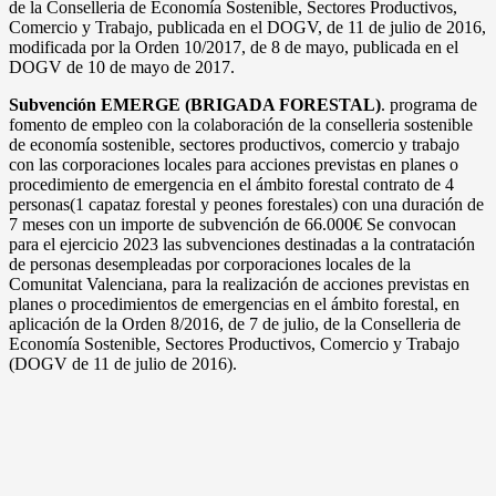
de la Conselleria de Economía Sostenible, Sectores Productivos,
Comercio y Trabajo, publicada en el DOGV, de 11 de julio de 2016,
modificada por la Orden 10/2017, de 8 de mayo, publicada en el
DOGV de 10 de mayo de 2017.
Subvención EMERGE (BRIGADA FORESTAL)
. programa de
fomento de empleo con la colaboración de la conselleria sostenible
de economía sostenible, sectores productivos, comercio y trabajo
con las corporaciones locales para acciones previstas en planes o
procedimiento de emergencia en el ámbito forestal contrato de 4
personas(1 capataz forestal y peones forestales) con una duración de
7 meses con un importe de subvención de 66.000€ Se convocan
para el ejercicio 2023 las subvenciones destinadas a la contratación
de personas desempleadas por corporaciones locales de la
Comunitat Valenciana, para la realización de acciones previstas en
planes o procedimientos de emergencias en el ámbito forestal, en
aplicación de la Orden 8/2016, de 7 de julio, de la Conselleria de
Economía Sostenible, Sectores Productivos, Comercio y Trabajo
(DOGV de 11 de julio de 2016).