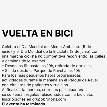
VUELTA EN BICI
Celebra el Día Mundial del Medio Ambiente (5 de
junio) y el Día Mundial de la Bicicleta (3 de junio) con
una marcha ciclista no competitiva recorriendo las calles
y caminos de Mutxamel.
– Desde las 9h hasta las 10h, retirada de dorsales
– Salida desde el Parque de Ravel a las 10h
Para los más pequeños habrá programadas
actividades durante la mañana en el Parque de Ravel,
con circuitos de patinetes y triciclos.
Al finalizar la marcha, entre los participantes
se sortearán regalos relacionados con la bicicleta.
Inscripciones en grupobrotons.com
El evento ha terminado.