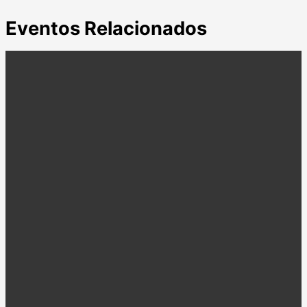
electrónico
Eventos Relacionados