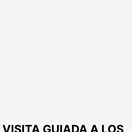
VISITA GUIADA A LOS