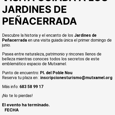
JARDINES DE
PEÑACERRADA
Descubre la historia y el encanto de los
Jardines de
Peñacerrada
en una visita guiada única el primer domingo de
junio.
Pasea entre naturaleza, patrimonio y rincones llenos de
belleza mientras conoces todos los secretos de este
emblemático espacio de
Mutxamel
.
Punto de encuentro:
Pl. del Poble Nou
Reserva tu plaza en :
inscripcionesturismo@mutxamel.org
Más info:
683 58 99 17
¡No te lo pierdas!
El evento ha terminado.
FECHA