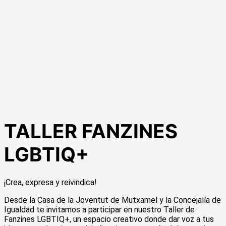
TALLER FANZINES
LGBTIQ+
¡Crea, expresa y reivindica!
Desde la Casa de la Joventut de Mutxamel y la Concejalía de
Igualdad te invitamos a participar en nuestro Taller de
Fanzines LGBTIQ+, un espacio creativo donde dar voz a tus