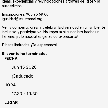
ideas, experiencias y reivindicaciones a través del arte y la
autoedición.
Inscripciones: 965 95 69 60
igualdad@mutxamel.org
Ven a compartir, crear y celebrar la diversidad en un ambiente
inclusivo y participativo. No importa si nunca has hecho un
fanzine: ¡solo necesitas ganas de expresarte!
Plazas limitadas. ¡Te esperamos!
El evento ha terminado.
FECHA
Jun 15 2026
¡Caducado!
HORA
17:30 - 19:30
LUGAR