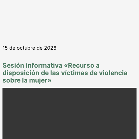
15 de octubre de 2026
Sesión informativa «Recurso a
disposición de las víctimas de violencia
sobre la mujer»