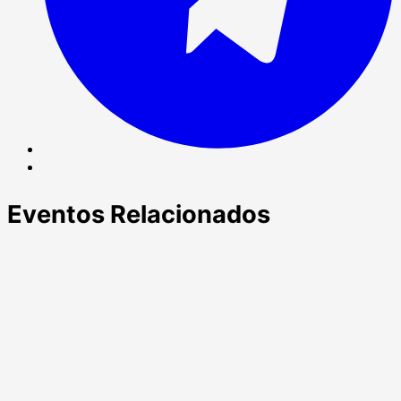
Correo
electrónico
Eventos Relacionados