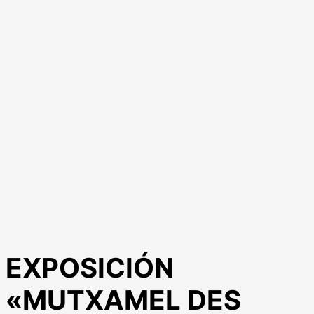
EXPOSICIÓN
«MUTXAMEL DES