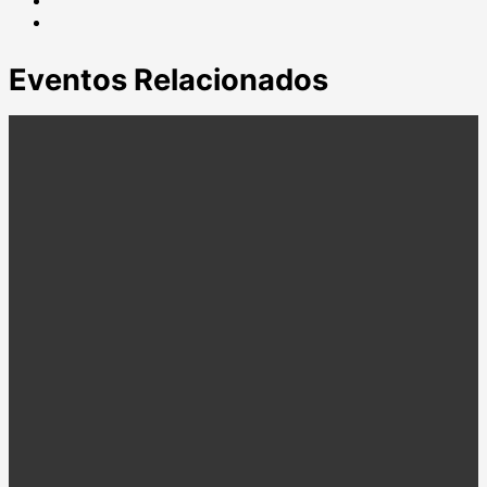
Correo
electrónico
Eventos Relacionados