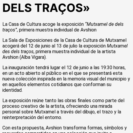
DELS TRAÇOS»
La Casa de Cultura acoge la exposición
“Mutxamel de dels
traços”
, primera muestra individual de Avshion
La Sala de Exposiciones de la Casa de Cultura de Mutxamel
acogerá del 12 de junio al 13 de julio la exposición
Mutxamel
des dels traços
, primera muestra individual de la artista
Avshion (Alba Vigara).
La inauguración tendrá lugar el 12 de junio a las 19:30 horas,
en un acto abierto al público en el que se presentará esta
nueva colección inspirada en la memoria visual del municipio y
en aquellos elementos cotidianos que conforman su
identidad.
La exposición reúne tanto las obras finales como parte del
proceso creativo de la artista, ofreciendo una mirada
personal sobre Mutxamel a través del dibujo, el trazo y la
reinterpretación del entorno.
Con esta propuesta, Avshion transforma formas, símbolos y