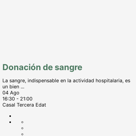
Donación de sangre
La sangre, indispensable en la actividad hospitalaria, es
un bien
...
04 Ago
16:30
-
21:00
Casal Tercera Edat
Compartir