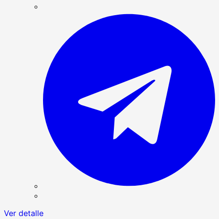
Ver detalle