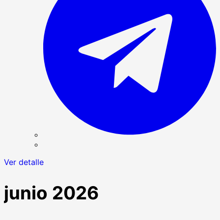
Ver detalle
junio 2026