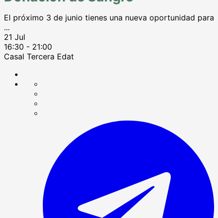
El próximo 3 de junio tienes una nueva oportunidad para
...
21 Jul
16:30
-
21:00
Casal Tercera Edat
Compartir