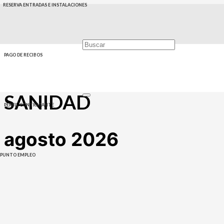
RESERVA ENTRADAS E INSTALACIONES
PAGO DE RECIBOS
SANIDAD
PERFIL CONTRATANTE
agosto 2026
PUNTO EMPLEO