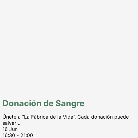
Donación de Sangre
Únete a “La Fábrica de la Vida”. Cada donación puede
salvar
...
16 Jun
16:30
-
21:00