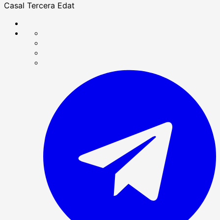
Casal Tercera Edat
Compartir