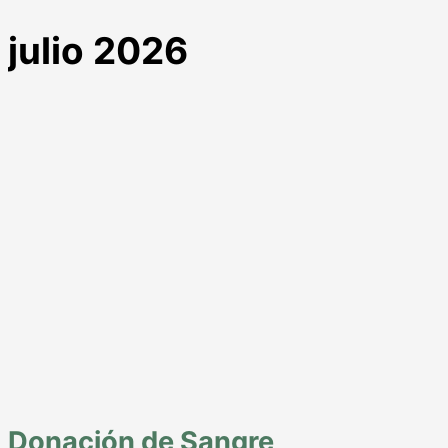
julio 2026
Donación de Sangre