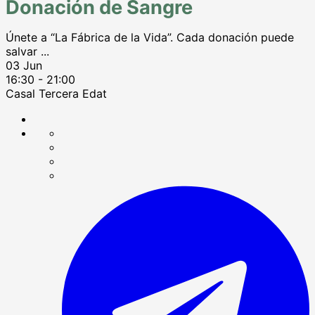
Donación de Sangre
Únete a “La Fábrica de la Vida”. Cada donación puede
salvar
...
03 Jun
16:30
-
21:00
Casal Tercera Edat
Compartir