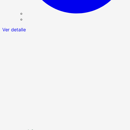
Ver detalle