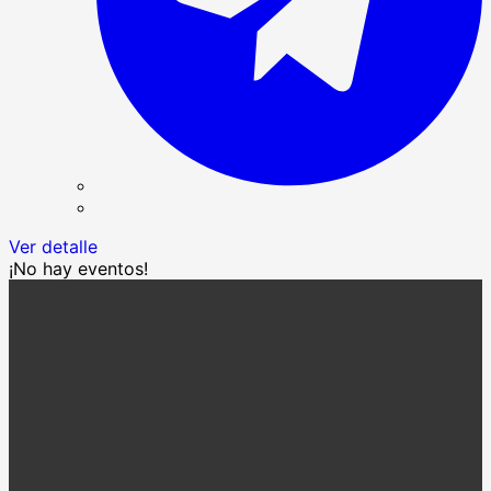
Ver detalle
¡No hay eventos!