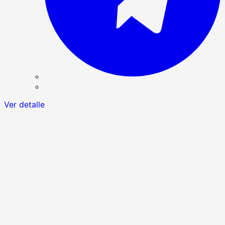
Ver detalle