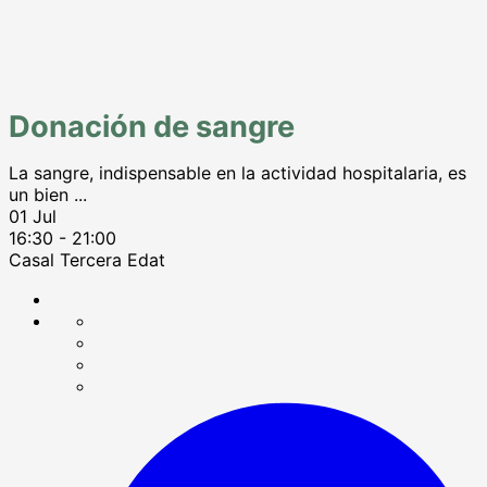
Donación de sangre
La sangre, indispensable en la actividad hospitalaria, es
un bien
...
01 Jul
16:30
-
21:00
Casal Tercera Edat
Compartir