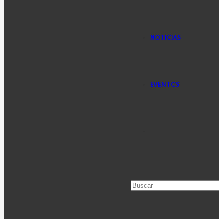
NOTICIAS
EVENTOS