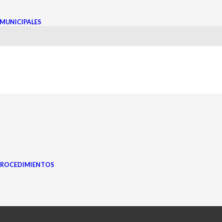
MUNICIPALES
s
PROCEDIMIENTOS