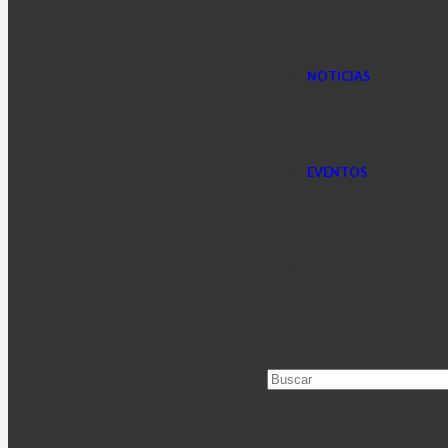
NOTICIAS
EVENTOS