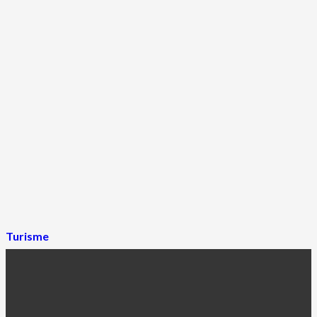
Turisme